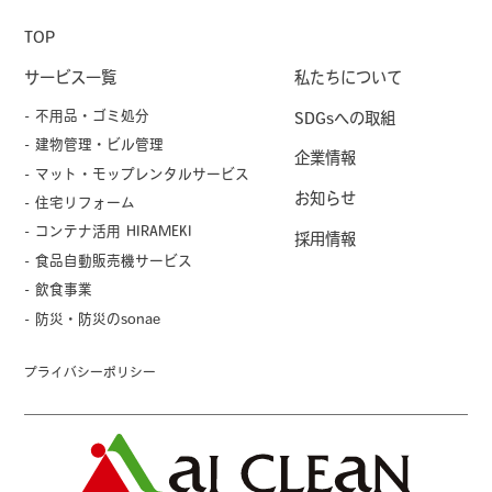
TOP
サービス一覧
私たちについて
- 不用品・ゴミ処分
SDGsへの取組
- 建物管理・ビル管理
企業情報
- マット・モップレンタルサービス
お知らせ
- 住宅リフォーム
- コンテナ活用 HIRAMEKI
採用情報
- 食品自動販売機サービス
- 飲食事業
- 防災・防災のsonae
プライバシーポリシー