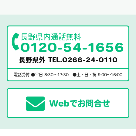
長野県内通話無料
0120-54-1656
長野県外 TEL.0266-24-0110
電話受付 ●平日 8:30〜17:30 ●土・日・祝 9:00〜16:00
Webでお問合せ