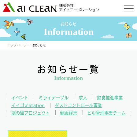
お知らせ
Information
トップページ
― お知らせ
お知らせ一覧
Information
イベント
ミライテーブル
求人
飲食推進事業
イイゴミStation
ダストコントロール事業
湖の驛プロジェクト
健康経営
ビル管理事業チーム