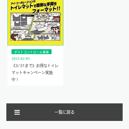
ダストコントロール事業
2025-02-05
《3/31まで》お得なトイレ
マットキャンペーン実施
中！
一覧に戻る