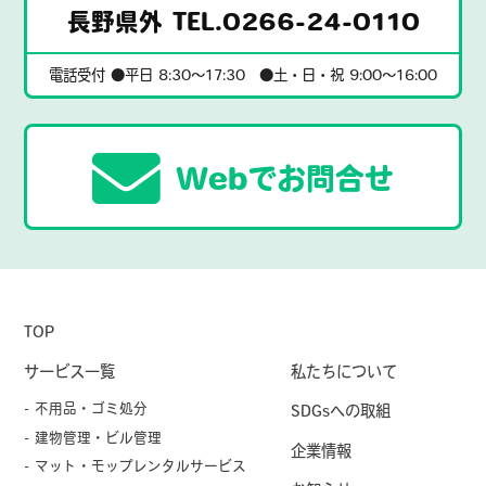
長野県外 TEL.0266-24-0110
電話受付 ●平日 8:30〜17:30 ●土・日・祝 9:00〜16:00
Webでお問合せ
TOP
サービス一覧
私たちについて
- 不用品・ゴミ処分
SDGsへの取組
- 建物管理・ビル管理
企業情報
- マット・モップレンタルサービス