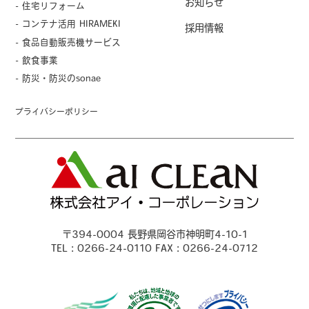
お知らせ
- 住宅リフォーム
- コンテナ活用 HIRAMEKI
採用情報
- 食品自動販売機サービス
- 飲食事業
- 防災・防災のsonae
プライバシーポリシー
〒394-0004 長野県岡谷市神明町4-10-1
TEL：0266-24-0110 FAX：0266-24-0712