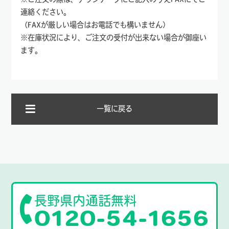
連絡ください。
（FAXが厳しい場合はお電話でも構いません）
※在庫状況により、ご注文の受付が出来ない場合が御座い
ます。
一覧に戻る
長野県内通話無料
0120-54-1656