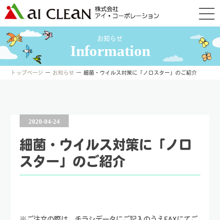
お知らせ
Information
トップページ
―
お知らせ
― 細菌・ウイルス対策に「ノロスター」のご紹介
2020-04-24
細菌・ウイルス対策に「ノロ
スター」のご紹介
※ご注文の際は、チラシデータにご記入のうえFAXにてご