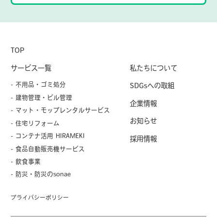
TOP
サービス一覧
私たちについて
- 不用品・ゴミ処分
SDGsへの取組
- 建物管理・ビル管理
企業情報
- マット・モップレンタルサービス
お知らせ
- 住宅リフォーム
- コンテナ活用 HIRAMEKI
採用情報
- 食品自動販売機サービス
- 飲食事業
- 防災・防災のsonae
プライバシーポリシー