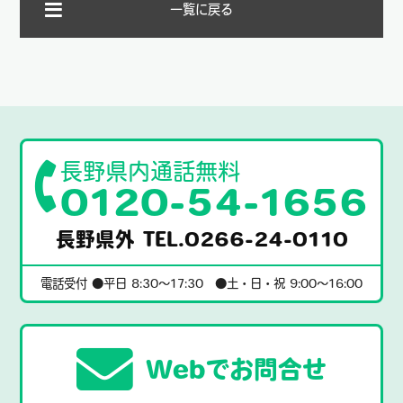
一覧に戻る
長野県内通話無料
0120-54-1656
長野県外 TEL.0266-24-0110
電話受付 ●平日 8:30〜17:30 ●土・日・祝 9:00〜16:00
Webでお問合せ