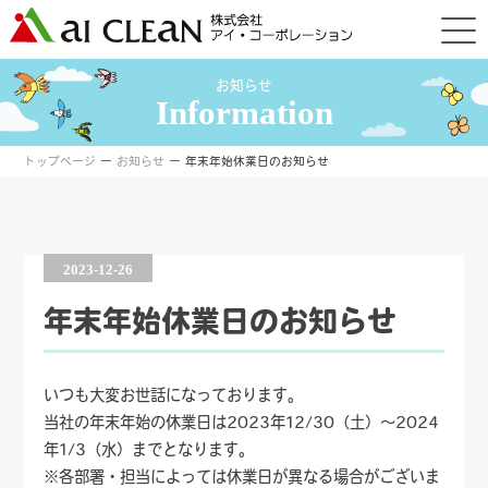
お知らせ
Information
トップページ
―
お知らせ
― 年末年始休業日のお知らせ
2023-12-26
年末年始休業日のお知らせ
いつも大変お世話になっております。
当社の年末年始の休業日は2023年12/30（土）～2024
年1/3（水）までとなります。
※各部署・担当によっては休業日が異なる場合がございま