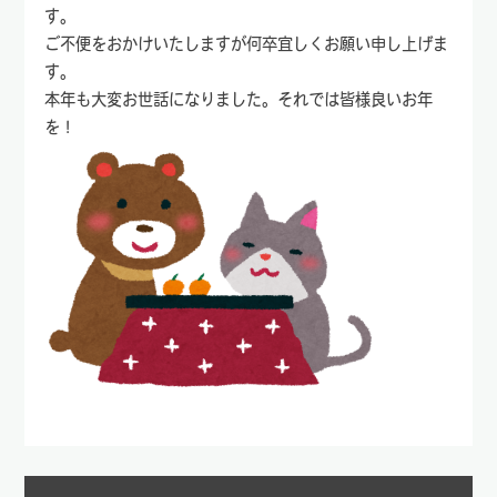
す。
ご不便をおかけいたしますが何卒宜しくお願い申し上げま
す。
本年も大変お世話になりました。それでは皆様良いお年
を！