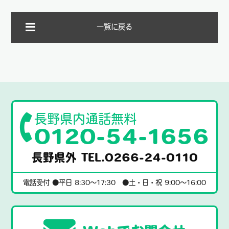
一覧に戻る
長野県内通話無料
0120-54-1656
長野県外 TEL.0266-24-0110
電話受付 ●平日 8:30〜17:30 ●土・日・祝 9:00〜16:00