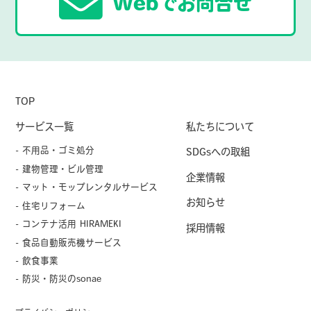
Webでお問合せ
TOP
サービス一覧
私たちについて
- 不用品・ゴミ処分
SDGsへの取組
- 建物管理・ビル管理
企業情報
- マット・モップレンタルサービス
お知らせ
- 住宅リフォーム
- コンテナ活用 HIRAMEKI
採用情報
- 食品自動販売機サービス
- 飲食事業
- 防災・防災のsonae