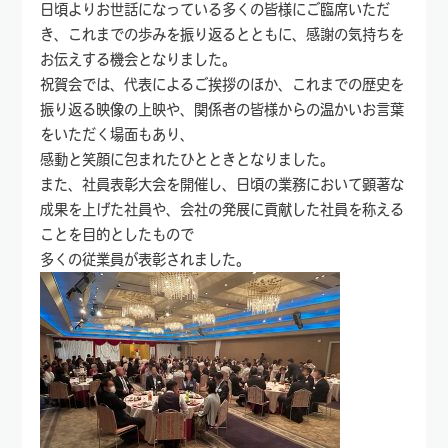
日頃よりお世話になっている多くの皆様にご臨席いただ
き、これまでの歩みを振り返るとともに、感謝の気持ちを
お伝えする機会となりました。
祝賀会では、代表によるご挨拶のほか、これまでの歴史を
振り返る映像の上映や、関係者の皆様からの温かいお言葉
をいただく場面もあり、
感動と笑顔に包まれたひとときとなりました。
また、社員表彰大会を開催し、日頃の業務において顕著な
成果を上げた社員や、会社の発展に貢献した社員を称える
ことを目的としたもので
多くの従業員が表彰されました。